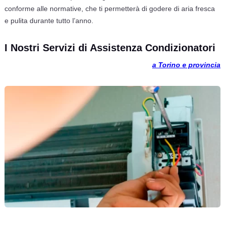
conforme alle normative, che ti permetterà di godere di aria fresca
e pulita durante tutto l’anno.
I Nostri Servizi di Assistenza Condizionatori
a Torino e provincia