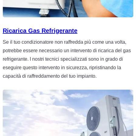
Ricarica Gas Refrigerante
Se il tuo condizionatore non raffredda più come una volta,
potrebbe essere necessario un intervento di ricarica del gas
refrigerante. I nostri tecnici specializzati sono in grado di
eseguire questo intervento in sicurezza, ripristinando la
capacità di raffreddamento del tuo impianto.