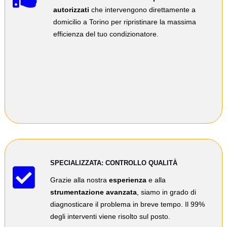
autorizzati
che intervengono direttamente a
domicilio a Torino per ripristinare la massima
efficienza del tuo condizionatore.
SPECIALIZZATA: CONTROLLO QUALITÀ

Grazie alla nostra
esperienza
e alla
strumentazione avanzata
, siamo in grado di
diagnosticare il problema in breve tempo. Il 99%
degli interventi viene risolto sul posto.