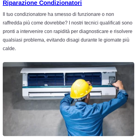
Riparazione Condizionatori
Il tuo condizionatore ha smesso di funzionare o non
raffredda più come dovrebbe? I nostri tecnici qualificati sono
pronti a intervenire con rapidità per diagnosticare e risolvere
qualsiasi problema, evitando disagi durante le giornate più
calde.