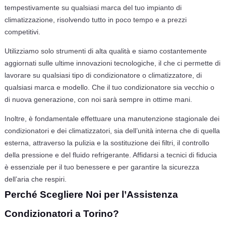
tempestivamente su qualsiasi marca del tuo impianto di
climatizzazione, risolvendo tutto in poco tempo e a prezzi
competitivi.
Utilizziamo solo strumenti di alta qualità e siamo costantemente
aggiornati sulle ultime innovazioni tecnologiche, il che ci permette di
lavorare su qualsiasi tipo di condizionatore o climatizzatore, di
qualsiasi marca e modello. Che il tuo condizionatore sia vecchio o
di nuova generazione, con noi sarà sempre in ottime mani.
Inoltre, è fondamentale effettuare una manutenzione stagionale dei
condizionatori e dei climatizzatori, sia dell’unità interna che di quella
esterna, attraverso la pulizia e la sostituzione dei filtri, il controllo
della pressione e del fluido refrigerante. Affidarsi a tecnici di fiducia
è essenziale per il tuo benessere e per garantire la sicurezza
dell’aria che respiri.
Perché Scegliere Noi per l’Assistenza
Condizionatori a Torino?