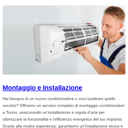
Montaggio e Installazione
Hai bisogno di un nuovo condizionatore o vuoi sostituire quello
vecchio? Offriamo un servizio completo di montaggio condizionatori
a Torino, assicurando un’installazione a regola d’arte per
ottimizzare la funzionalità e l’efficienza energetica del tuo impianto.
Grazie alla nostra esperienza, garantiamo un’installazione sicura e