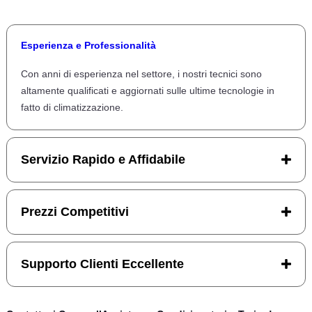
Esperienza e Professionalità
Con anni di esperienza nel settore, i nostri tecnici sono
altamente qualificati e aggiornati sulle ultime tecnologie in
fatto di climatizzazione.
Servizio Rapido e Affidabile
Prezzi Competitivi
Supporto Clienti Eccellente