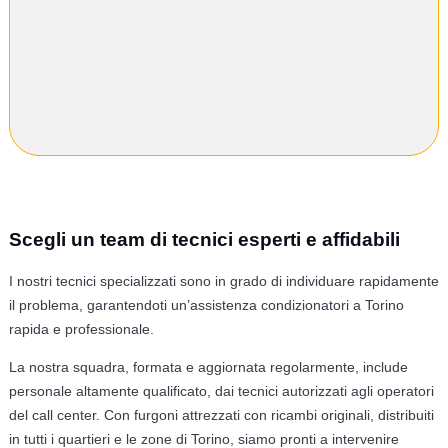
Scegli un team di tecnici esperti e affidabili
I nostri tecnici specializzati sono in grado di individuare rapidamente
il problema, garantendoti un’assistenza condizionatori a Torino
rapida e professionale.
La nostra squadra, formata e aggiornata regolarmente, include
personale altamente qualificato, dai tecnici autorizzati agli operatori
del call center. Con furgoni attrezzati con ricambi originali, distribuiti
in tutti i quartieri e le zone di Torino, siamo pronti a intervenire