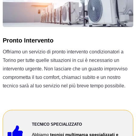
Pronto Intervento
Offriamo un servizio di pronto intervento condizionatori a
Torino per tutte quelle situazioni in cui è necessario un
intervento urgente. Non lasciare che un guasto improvviso
comprometta il tuo comfort, chiamaci subito e un nostro
tecnico sarà al tuo servizio nel più breve tempo possibile.
TECNICO SPECIALIZZATO

Abbiamo
tecnici multimarca
specializzati e