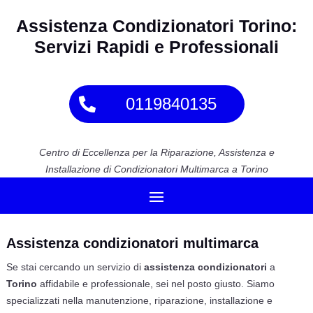
Assistenza Condizionatori Torino:
Servizi Rapidi e Professionali
0119840135
Centro di Eccellenza per la Riparazione, Assistenza e
Installazione di Condizionatori Multimarca a Torino
Assistenza condizionatori multimarca
Se stai cercando un servizio di
assistenza condizionatori
a
Torino
affidabile e professionale, sei nel posto giusto. Siamo
specializzati nella manutenzione, riparazione, installazione e