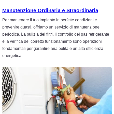
Manutenzione Ordinaria e Straordinaria
Per mantenere il tuo impianto in perfette condizioni e
prevenire guasti, offriamo un servizio di manutenzione
periodica. La pulizia dei filtri, il controllo del gas refrigerante
e la verifica del corretto funzionamento sono operazioni
fondamentali per garantire aria pulita e un’alta efficienza
energetica.