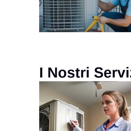
I Nostri Serv