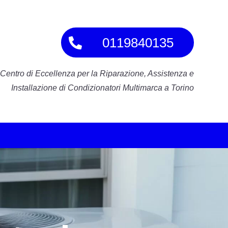
0119840135
Centro di Eccellenza per la Riparazione, Assistenza e
Installazione di Condizionatori Multimarca a Torino