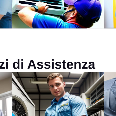
izi di Assistenza