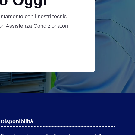
o Oggi
ntamento con i nostri tecnici
Con Assistenza Condizionatori
Disponibilità