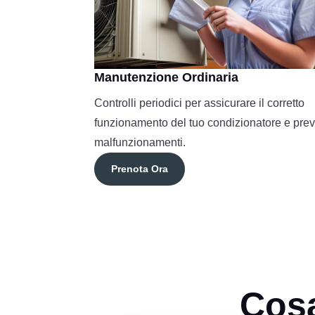
Manutenzione Ordinaria
Controlli periodici per assicurare il corretto
funzionamento del tuo condizionatore e prev
malfunzionamenti.
Prenota Ora
Cosa