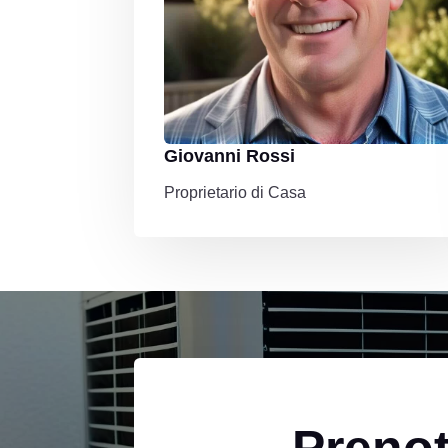
Giovanni Rossi
Proprietario di Casa